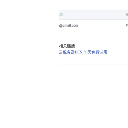
相关链接
云服务器ECS 30天免费试用