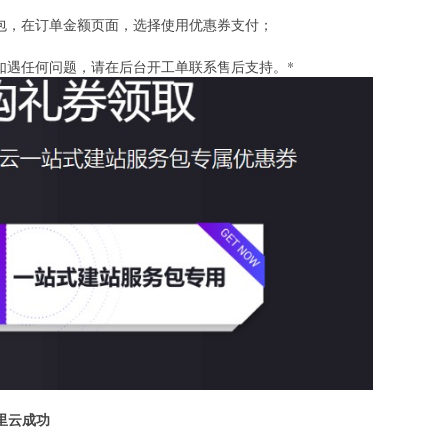
务包，在订单金额页面，选择使用优惠券支付；
如遇任何问题，请在后台开工单联系售后支持。*
阿里云成功