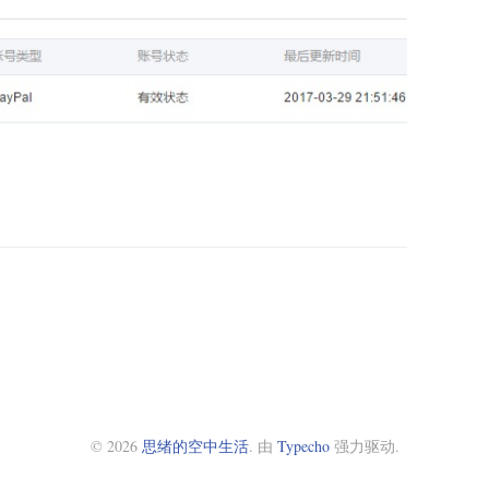
© 2026
思绪的空中生活
. 由
Typecho
强力驱动.