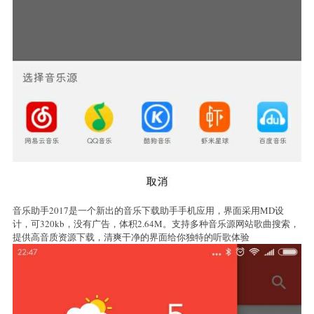
音乐助手2017是一个新出的音乐下载助手手机应用，界面采用MD设
计，可320kb，没有广告，体积2.64M。支持多种音乐源网站歌曲搜索，
提供高音质资源下载，清爽干净的界面给你独特的听歌体验