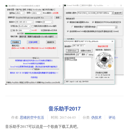
音乐助手2017
作者:
思绪的空中生活
时间:
2017-04-03
分类:
伪技术
评论
音乐助手2017可以说是一个歌曲下载工具吧。