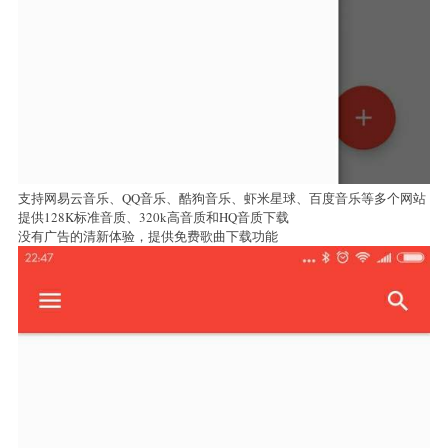
支持网易云音乐、QQ音乐、酷狗音乐、虾米星球、百度音乐等多个网站
提供128K标准音质、320k高音质和HQ音质下载
没有广告的清新体验，提供免费歌曲下载功能