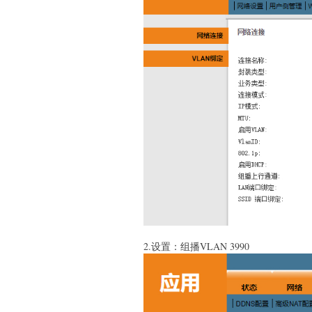
2.设置：组播VLAN 3990