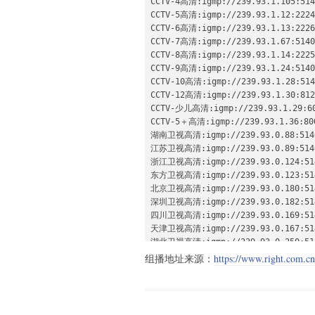
CCTV-4高清:igmp://239.93.1.105:5140
CCTV-5高清:igmp://239.93.1.12:2224

CCTV-6高清:igmp://239.93.1.13:2226

CCTV-7高清:igmp://239.93.1.67:5140

CCTV-8高清:igmp://239.93.1.14:2225

CCTV-9高清:igmp://239.93.1.24:5140

CCTV-10高清:igmp://239.93.1.28:5140
CCTV-12高清:igmp://239.93.1.30:8124
CCTV-少儿高清:igmp://239.93.1.29:60
CCTV-5＋高清:igmp://239.93.1.36:800
湖南卫视高清:igmp://239.93.0.88:5140
江苏卫视高清:igmp://239.93.0.89:5140
浙江卫视高清:igmp://239.93.0.124:514
东方卫视高清:igmp://239.93.0.123:514
北京卫视高清:igmp://239.93.0.180:514
深圳卫视高清:igmp://239.93.0.182:514
四川卫视高清:igmp://239.93.0.169:514
天津卫视高清:igmp://239.93.0.167:514
湖北卫视高清:igmp://239.93.0.250:514
广东卫视高清:igmp://239.93.0.181:514
组播地址来源：
https://www.right.com.c
山东卫视高清:igmp://239.93.0.168:514
黑龙江卫视高清:igmp://239.93.0.183:5
重庆卫视高清:igmp://239.93.1.107:514
CDTV-1高清:igmp://239.93.1.210:2178