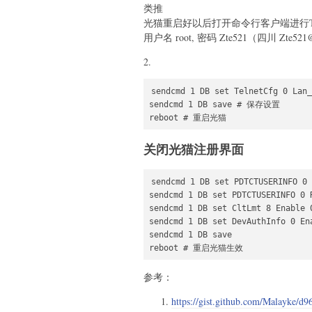
类推
光猫重启好以后打开命令行客户端进行T
用户名 root, 密码 Zte521（四川 Zte52
2.
sendcmd 1 DB set TelnetCfg 
sendcmd 1 DB save # 保存设置

reboot # 重启光猫
关闭光猫注册界面
sendcmd 1 DB set PDTCTUSERINFO 0 
sendcmd 1 DB set PDTCTUSERINFO 0 R
sendcmd 1 DB set CltLmt 8 Enable 0
sendcmd 1 DB set DevAuthInfo 0 Ena
sendcmd 1 DB save

reboot # 重启光猫生效
参考：
https://gist.github.com/Malayke/