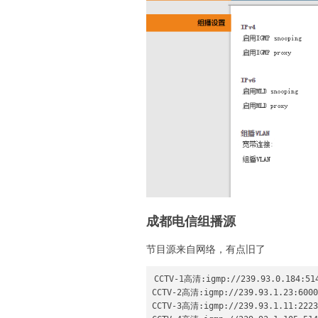
成都电信组播源
节目源来自网络，有点旧了
CCTV-1高清:igmp://239.93.0.184:514
CCTV-2高清:igmp://239.93.1.23:6000

CCTV-3高清:igmp://239.93.1.11:2223
