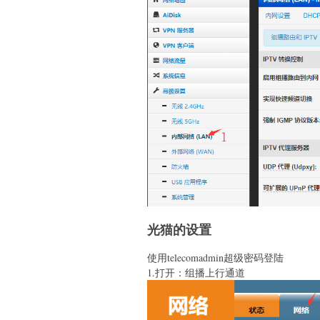
光猫的设置
使用telecomadmin超级密码登陆
1.打开：组播上行通道