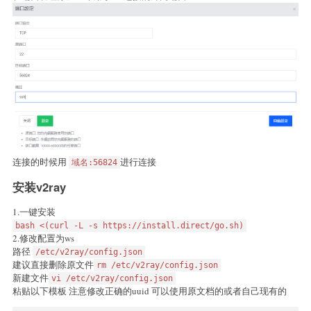
连接的时候用
进行连接
域名:56824
安装v2ray
1.一键安装
bash <(curl -L -s https://install.direct/go.sh)
2.修改配置为ws
路径
/etc/v2ray/config.json
建议直接删除原文件
rm /etc/v2ray/config.json
新建文件
vi /etc/v2ray/config.json
粘贴以下模板 注意修改正确的uuid 可以使用原文档的或者自己现有的