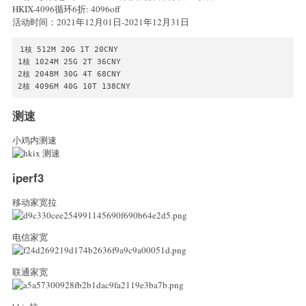
HKIX-4096循环6折: 4096off
活动时间：2021年12月01日-2021年12月31日
1核 512M 20G 1T 20CNY

1核 1024M 25G 2T 36CNY

2核 2048M 30G 4T 68CNY

2核 4096M 40G 10T 138CNY
测速
小鸡内测速
iperf3
移动家宽拉
电信家宽
联通家宽