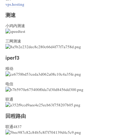
vps.hosting
测速
小鸡内测速
三网测速
iperf3
移动
电信
联通
回程路由
联通4837