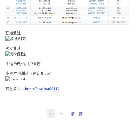
联通测速
移动测速
不适合电信用户直连
小鸡本地测速（未启用bbr)
有意联系：
https://t.me/fat00119
1
2
后一页 »