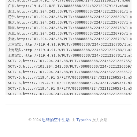
天津,http://119.4.91.7/PLTV/88888888/224/3221226811/1.m3u8

广东,http://19.4.91.8/PLTV/88888888/224/3221226791/1.m3u8

浙江,http://101.204.242.38/PLTV/88888888/224/3221226801/1.m3u8
辽宁,http://101.204.242.38/PLTV/88888888/224/3221226809/1.m3u8
重庆,http://101.204.242.38/PLTV/88888888/224/3221226787/1.m3u8
深圳,http://101.204.242.38/PLTV/88888888/224/3221226789/1.m3u8
湖北,http://101.204.242.38/PLTV/88888888/224/3221226795/1.m3u8
安徽,http://101.204.242.38/PLTV/88888888/224/3221226799/1.m3u8
北京纪实,http://119.4.91.9/PLTV/88888888/224/3221226785/1.m3u8

上海纪实,http://119.4.91.9/PLTV/88888888/224/3221226783/1.m3u8

金鹰纪实,http://119.4.91.6/PLTV/88888888/224/3221226781/1.m3u8

SCTV-2,http://101.204.242.38/PLTV/88888888/224/3221226755/1.m
SCTV-3,http://101.204.242.38/PLTV/88888888/224/3221226859/1.m
SCTV-4,http://101.204.242.38/PLTV/88888888/224/3221226857/1.m
SCTV-5,http://119.4.91.5/PLTV/88888888/224/3221226855/1.m3u8

SCTV-6,http://119.4.91.6/PLTV/88888888/224/3221226853/1.m3u8

SCTV-7,http://119.4.91.9/PLTV/88888888/224/3221226851/1.m3u8

SCTV-9,http://101.204.242.40/PLTV/88888888/224/3221226849/1.m
峨眉电影HD,http://101.204.242.38/PLTV/88888888/224/3221226845/1
CCTV-1,http://101.204.242.38/PLTV/88888888/224/3221226843/1.m
CCTV-2,http://119.4.91.9/PLTV/88888888/224/3221226841/1.m3u8

CCTV-3,http://119.4.91.10/PLTV/88888888/224/3221226839/1.m3u8
© 2026
思绪的空中生活
. 由
Typecho
强力驱动.
CCTV-4,http://101.204.242.38/PLTV/88888888/224/3221226837/1.m
CCTV-5,http://101.204.242.38/PLTV/88888888/224/3221226835/1.m
CCTV-6,http://119.4.91.5/PLTV/88888888/224/3221226833/1.m3u8
