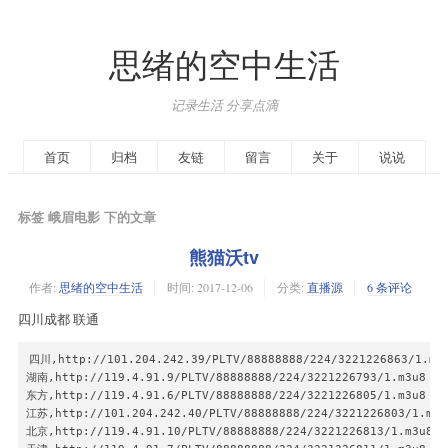
思绪的空中生活
记录生活 分享点滴
首页
归档
友链
留言
关于
说说
标签 峨眉电影 下的文章
熊猫沃tv
作者:
思绪的空中生活
时间:
2017-12-06
分类:
直播源
6 条评论
四川成都 联通
四川,http://101.204.242.39/PLTV/88888888/224/3221226863/1.m3u
湖南,http://119.4.91.9/PLTV/88888888/224/3221226793/1.m3u8

东方,http://119.4.91.6/PLTV/88888888/224/3221226805/1.m3u8

江苏,http://101.204.242.40/PLTV/88888888/224/3221226803/1.m3u8
北京,http://119.4.91.10/PLTV/88888888/224/3221226813/1.m3u8
