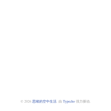
© 2026
思绪的空中生活
. 由
Typecho
强力驱动.