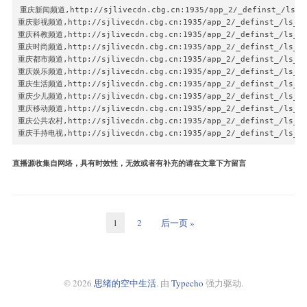
济南少儿,http://120.221.2.42:8089/PLTV/88888888/224/3221225624/
重庆新闻频道,http://sjlivecdn.cbg.cn:1935/app_2/_definst_/ls_3.s
济南影视,http://120.221.2.42:8089/PLTV/88888888/224/3221225621/
重庆影视频道,http://sjlivecdn.cbg.cn:1935/app_2/_definst_/ls_6.s
济南新闻综合,http://120.221.2.42:8089/PLTV/88888888/224/32212256
重庆科教频道,http://sjlivecdn.cbg.cn:1935/app_2/_definst_/ls_9.s
济南新闻综合高清,http://120.221.2.42:8089/PLTV/88888888/224/32212
重庆时尚频道,http://sjlivecdn.cbg.cn:1935/app_2/_definst_/ls_17.
济南生活,http://120.221.2.42:8089/PLTV/88888888/224/3221225620/
重庆都市频道,http://sjlivecdn.cbg.cn:1935/app_2/_definst_/ls_10.
济南都市,http://120.221.2.42:8089/PLTV/88888888/224/3221225619/
重庆娱乐频道,http://sjlivecdn.cbg.cn:1935/app_2/_definst_/ls_11.
浙江卫视,http://120.221.2.42:8089/PLTV/88888888/224/3221225573/
重庆生活频道,http://sjlivecdn.cbg.cn:1935/app_2/_definst_/ls_12.
海看教育,http://120.221.2.42:8089/PLTV/88888888/224/3221225682/
重庆少儿频道,http://sjlivecdn.cbg.cn:1935/app_2/_definst_/ls_19.
海看生活,http://120.221.2.42:8089/PLTV/88888888/224/3221225681/
重庆移动频道,http://sjlivecdn.cbg.cn:1935/app_2/_definst_/ls_16.
深圳卫视,http://120.221.2.42:8089/PLTV/88888888/224/3221225581/
重庆公共农村,http://sjlivecdn.cbg.cn:1935/app_2/_definst_/ls_18.
深圳卫视高清,http://120.221.2.42:8089/PLTV/88888888/224/32212256
重庆手持电视,http://sjlivecdn.cbg.cn:1935/app_2/_definst_/ls_20.
湖南卫视,http://120.221.2.42:8089/PLTV/88888888/224/3221225574/
炫动卡通,http://120.221.2.42:8089/PLTV/88888888/224/3221225607/
直播源收集自网络，具有时效性，无效或者有补充的请在文章下方留言
辽宁卫视,http://120.221.2.42:8089/PLTV/88888888/224/3221225583/
重庆卫视,http://120.221.2.42:8089/PLTV/88888888/224/3221225580/
金鹰卡通,http://120.221.2.42:8089/PLTV/88888888/224/3221225604/
青海卫视,http://120.221.2.42:8089/PLTV/88888888/224/3221225657/
黑龙江卫视,http://120.221.2.42:8089/PLTV/88888888/224/322122558
1
2
后一页 »
黑龙江卫视高清,http://120.221.2.42:8089/PLTV/88888888/224/322122
© 2026
思绪的空中生活
. 由
Typecho
强力驱动.