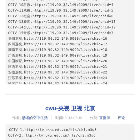
熊猫直播间高清:igmp://239.93.0.126:5140

CCTV-10科教,http://119.90.32.149:9009/live/chid=4

北京纪实高清:igmp://239.93.0.152:5140

CCTV-11戏曲,http://119.90.32.149:9009/live/chid=5

上海纪实高清:igmp://239.93.1.137:5140

CCTV-12社会,http://119.90.32.149:9009/live/chid=6

金鹰纪实高清:igmp://239.93.0.130:5140

CCTV-13新闻,http://119.90.32.149:9009/live/chid=13

中国交通·四川:igmp://239.93.0.142:5140

CCTV-14少儿,http://119.90.32.149:9009/live/chid=12

CETV-1高清:igmp://239.93.1.111:5140

CCTV-15音乐,http://119.90.32.149:9009/live/chid=7

爱上4K(4K机顶盒用户可观看):igmp://239.93.1.113:5140

贵州卫视,http://119.90.32.149:9009/live/chid=16

CCTV-1:igmp://239.93.0.1:8000

四川卫视,http://119.90.32.149:9009/live/chid=17

CCTV-2:igmp://239.93.0.59:5140

湖南卫视,http://119.90.32.149:9009/live/chid=18

CCTV-3:igmp://239.93.0.109:5140

广西卫视,http://119.90.32.149:9009/live/chid=19

CCTV-4:igmp://239.93.0.60:5140

中国教育,http://119.90.32.149:9009/live/chid=20

CCTV-5:igmp://239.93.0.110:5140

陕西卫视,http://119.90.32.149:9009/live/chid=21

CCTV-6:igmp://239.93.0.111:5140

安徽卫视,http://119.90.32.149:9009/live/chid=22

CCTV-7:igmp://239.93.0.61:5140

江苏卫视,http://119.90.32.149:9009/live/chid=23

CCTV-8:igmp://239.93.0.112:5140

黑龙江台,http://119.90.32.149:9009/live/chid=24

CCTV-9:igmp://239.93.1.2:5140

山东卫视,http://119.90.32.149:9009/live/chid=25

CCTV-10:igmp://239.93.0.63:5140

吉林卫视,http://119.90.32.149:9009/live/chid=26

CCTV-11:igmp://239.93.0.3:5140

天津卫视,http://119.90.32.149:9009/live/chid=27

CCTV-12:igmp://239.93.0.65:5140

河南卫视,http://119.90.32.149:9009/live/chid=28

cwu-央视 卫视 北京
CCTV-新闻:igmp://239.93.0.66:5140

北京卫视,http://119.90.32.149:9009/live/chid=29

作者:
思绪的空中生活
时间:
2018-02-16
分类:
直播源
评论
CCTV-少儿:igmp://239.93.0.67:5140

东南卫视,http://119.90.32.149:9009/live/chid=30

CCTV-音乐:igmp://239.93.0.68:5140

江西卫视,http://119.90.32.149:9009/live/chid=31

CGTN:igmp://239.93.0.62:5140

内蒙古台,http://119.90.32.149:9009/live/chid=32

CCTV-1,http://tv.cwu.edu.cn/hls/ch1.m3u8

CDTV-1:igmp://239.93.0.16:1240

重庆卫视,http://119.90.32.149:9009/live/chid=33

CCTV-2,http://tv.cwu.edu.cn/hls/ch2.m3u8

CDTV-2:igmp://239.93.0.17:1239

云南卫视,http://119.90.32.149:9009/live/chid=34
