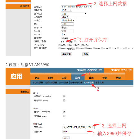
2.设置：组播VLAN 3990