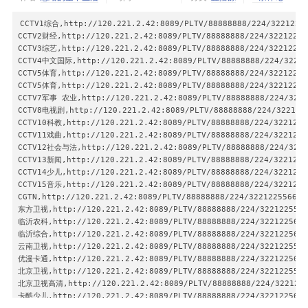
电竞天堂高清:igmp://239.93.1.135:5140

300409,广州经济

热门综艺高清:igmp://239.93.0.151:5140

300464,广东房产频道
CCTV1综合,http://120.221.2.42:8089/PLTV/88888888/224/32212256
墨宝高清:igmp://239.93.0.215:9132

CCTV2财经,http://120.221.2.42:8089/PLTV/88888888/224/322122555
财富天下:igmp://239.93.0.116:9136

CCTV3综艺,http://120.221.2.42:8089/PLTV/88888888/224/322122556
收视指南:igmp://239.93.0.195:8012

CCTV4中文国际,http://120.221.2.42:8089/PLTV/88888888/224/322122
传奇:igmp://239.93.0.235:1282

CCTV5体育,http://120.221.2.42:8089/PLTV/88888888/224/322122564
食尚:igmp://239.93.0.237:1284

CCTV5体育,http://120.221.2.42:8089/PLTV/88888888/224/322122572
汽车频道:igmp://239.93.0.117:1292

CCTV7军事 农业,http://120.221.2.42:8089/PLTV/88888888/224/32212
新华现场:igmp://239.93.0.93:2102

CCTV8电视剧,http://120.221.2.42:8089/PLTV/88888888/224/3221225
美食旅游:igmp://239.93.0.165:2104

CCTV10科教,http://120.221.2.42:8089/PLTV/88888888/224/32212255
熊猫影院高清:igmp://239.93.0.214:5140

CCTV11戏曲,http://120.221.2.42:8089/PLTV/88888888/224/32212255
IPTV5＋:igmp://239.93.0.135:9008

CCTV12社会与法,http://120.221.2.42:8089/PLTV/88888888/224/32212
星空精选高清:igmp://239.93.1.171:5140

CCTV13新闻,http://120.221.2.42:8089/PLTV/88888888/224/32212255
金熊猫卡通高清:igmp://239.93.1.172:5140

CCTV14少儿,http://120.221.2.42:8089/PLTV/88888888/224/32212256
中国微电影:igmp://239.93.1.234:5140

CCTV15音乐,http://120.221.2.42:8089/PLTV/88888888/224/32212255
西部旅游:igmp://239.93.1.235:5140

CGTN,http://120.221.2.42:8089/PLTV/88888888/224/3221225566/in
大众生活:igmp://239.93.1.157:4120

东方卫视,http://120.221.2.42:8089/PLTV/88888888/224/3221225579/
大爱四川:igmp://239.93.1.109:5140

临沂农科,http://120.221.2.42:8089/PLTV/88888888/224/3221225689/
直播室1:igmp://239.93.1.180:5140

临沂综合,http://120.221.2.42:8089/PLTV/88888888/224/3221225688/
直播室2:igmp://239.93.1.181:5140

云南卫视,http://120.221.2.42:8089/PLTV/88888888/224/3221225596/
直播室3:igmp://239.93.1.182:5140

优漫卡通,http://120.221.2.42:8089/PLTV/88888888/224/3221225606/
直播室4:igmp://239.93.1.183:5140

北京卫视,http://120.221.2.42:8089/PLTV/88888888/224/3221225576/
直播室5:igmp://239.93.1.184:5140

北京卫视高清,http://120.221.2.42:8089/PLTV/88888888/224/32212256
直播室6:igmp://239.93.1.185:5140

卡酷少儿,http://120.221.2.42:8089/PLTV/88888888/224/3221225605/
直播室7:igmp://239.93.1.186:5140
