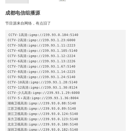
成都电信组播源
节目源来自网络，有点旧了
CCTV-1高清:igmp://239.93.0.184:5140

CCTV-2高清:igmp://239.93.1.23:6000

CCTV-3高清:igmp://239.93.1.11:2223

CCTV-4高清:igmp://239.93.1.105:5140

CCTV-5高清:igmp://239.93.1.12:2224

CCTV-6高清:igmp://239.93.1.13:2226

CCTV-7高清:igmp://239.93.1.67:5140

CCTV-8高清:igmp://239.93.1.14:2225

CCTV-9高清:igmp://239.93.1.24:5140

CCTV-10高清:igmp://239.93.1.28:5140

CCTV-12高清:igmp://239.93.1.30:8124

CCTV-少儿高清:igmp://239.93.1.29:6000

CCTV-5＋高清:igmp://239.93.1.36:8004

湖南卫视高清:igmp://239.93.0.88:5140

江苏卫视高清:igmp://239.93.0.89:5140

浙江卫视高清:igmp://239.93.0.124:5140

东方卫视高清:igmp://239.93.0.123:5140

北京卫视高清:igmp://239.93.0.180:5140

深圳卫视高清:igmp://239.93.0.182:5140
