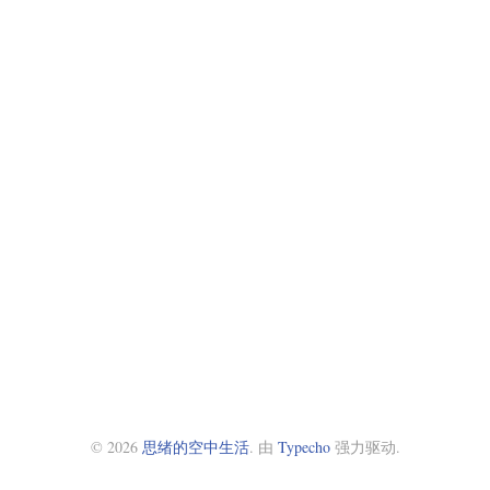
© 2026
思绪的空中生活
. 由
Typecho
强力驱动.