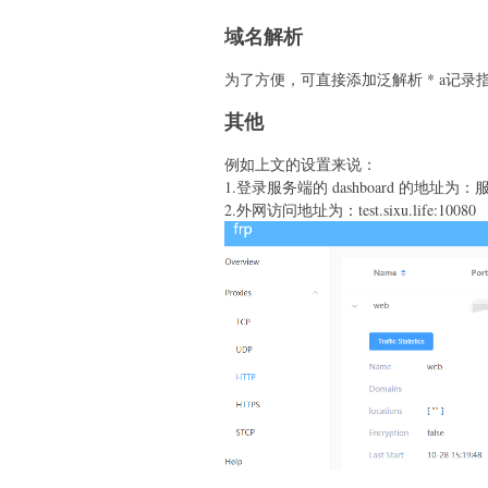
域名解析
为了方便，可直接添加泛解析 * a记录指
其他
例如上文的设置来说：
1.登录服务端的 dashboard 的地址为：服务
2.外网访问地址为：test.sixu.life:10080