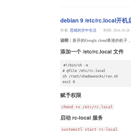
debian 9 /etc/rc.local开
作者:
思绪的空中生活
时间:
2018-10-28
说明：
新开的Google cloud香港的机子，
添加一个 /etc/rc.local 文件
#!/bin/sh -e

# @file /etc/rc.local

sh /root/shadowsocks/run.sh

exit 0
赋予权限
chmod +x /etc/rc.local
启动 rc-local 服务
systemctl start rc-local