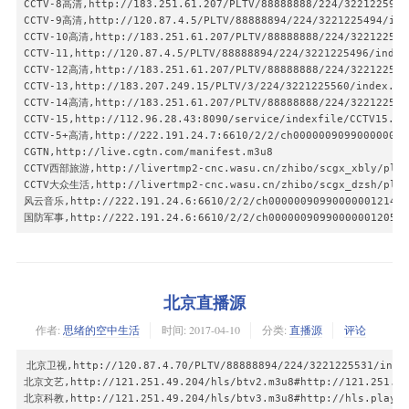
CCTV-8高清,http://183.251.61.207/PLTV/88888888/224/3221225928/
CCTV-9高清,http://120.87.4.5/PLTV/88888894/224/3221225494/inde
CCTV-10高清,http://183.251.61.207/PLTV/88888888/224/3221225931
CCTV-11,http://120.87.4.5/PLTV/88888894/224/3221225496/index.
CCTV-12高清,http://183.251.61.207/PLTV/88888888/224/3221225932
CCTV-13,http://183.207.249.15/PLTV/3/224/3221225560/index.m3
CCTV-14高清,http://183.251.61.207/PLTV/88888888/224/3221225933
CCTV-15,http://112.96.28.43:8090/service/indexfile/CCTV15.m3u
CCTV-5+高清,http://222.191.24.7:6610/2/2/ch0000009099000000129
CGTN,http://live.cgtn.com/manifest.m3u8

CCTV西部旅游,http://livertmp2-cnc.wasu.cn/zhibo/scgx_xbly/playl
CCTV大众生活,http://livertmp2-cnc.wasu.cn/zhibo/scgx_dzsh/playl
风云音乐,http://222.191.24.6:6610/2/2/ch00000090990000001214/in
国防军事,http://222.191.24.6:6610/2/2/ch00000090990000001205/p
北京直播源
作者:
思绪的空中生活
时间:
2017-04-10
分类:
直播源
评论
北京卫视,http://120.87.4.70/PLTV/88888894/224/3221225531/index.
北京文艺,http://121.251.49.204/hls/btv2.m3u8#http://121.251.49.
北京科教,http://121.251.49.204/hls/btv3.m3u8#http://hls.playliv