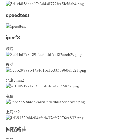
speedtest
iperf3
联通
移动
北京cmin2
电信
上海cn2
回程路由