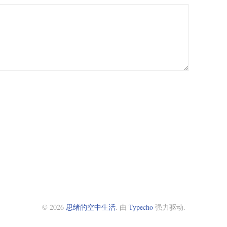
© 2026
思绪的空中生活
. 由
Typecho
强力驱动.