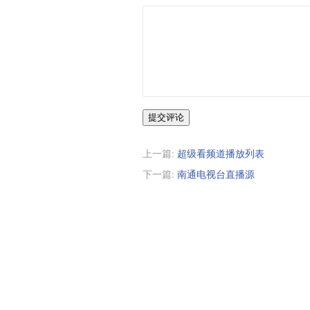
提交评论
上一篇:
超级看频道播放列表
下一篇:
南通电视台直播源