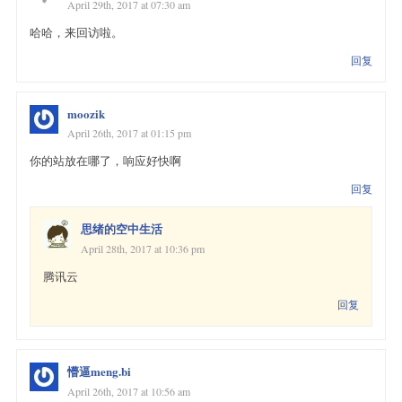
April 29th, 2017 at 07:30 am
哈哈，来回访啦。
回复
moozik
April 26th, 2017 at 01:15 pm
你的站放在哪了，响应好快啊
回复
思绪的空中生活
April 28th, 2017 at 10:36 pm
腾讯云
回复
懵逼meng.bi
April 26th, 2017 at 10:56 am