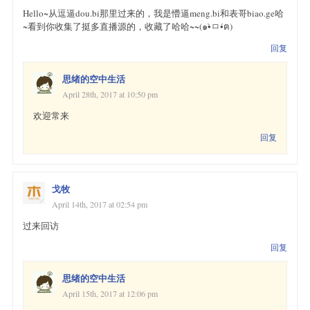
Hello~从逗逼dou.bi那里过来的，我是懵逼meng.bi和表哥biao.ge哈
~看到你收集了挺多直播源的，收藏了哈哈~~(๑•̀ㅁ•́ฅ)
回复
思绪的空中生活
April 28th, 2017 at 10:50 pm
欢迎常来
回复
戈牧
April 14th, 2017 at 02:54 pm
过来回访
回复
思绪的空中生活
April 15th, 2017 at 12:06 pm