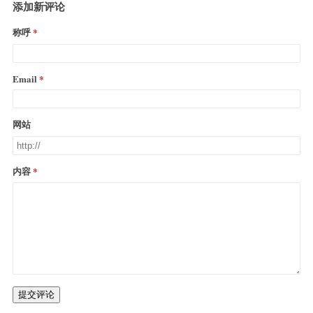
添加新评论
称呼
Email
网站
内容
提交评论