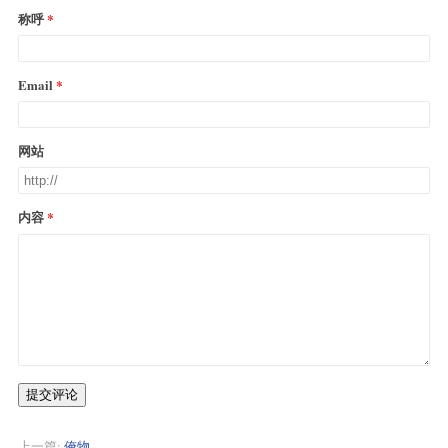
称呼
Email
网站
内容
提交评论
上一篇:
俺物