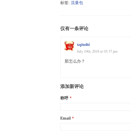
标签:
流量包
仅有一条评论
xqiushi
July 19th, 2018 at 03:37 pm
那怎么办？
添加新评论
称呼
Email