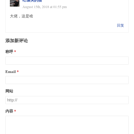
August 15th, 2018 at 01:55 pm
大佬，这是啥
回复
添加新评论
称呼
Email
网站
内容