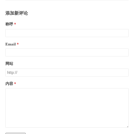
添加新评论
称呼
Email
网站
内容