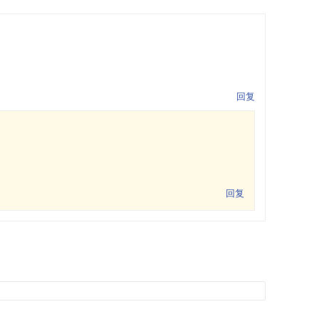
回复
回复