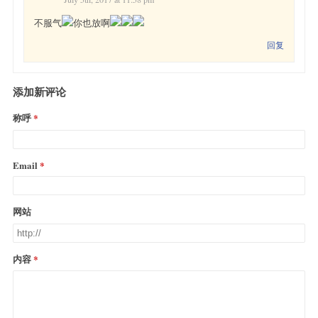
不服气
你也放啊
回复
添加新评论
称呼
Email
网站
内容