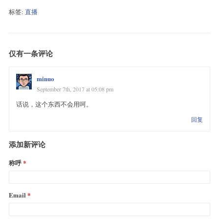
标签:
直播
仅有一条评论
minuo
September 7th, 2017 at 05:08 pm
话说，这个东西不会用呵。
回复
添加新评论
称呼
Email