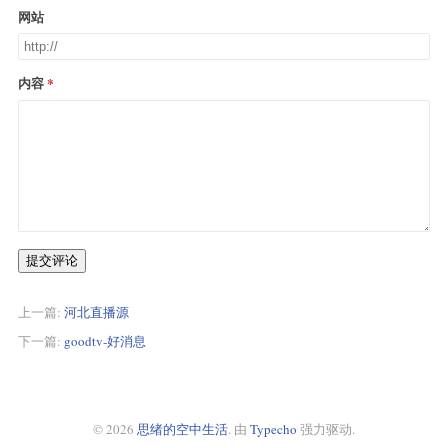
网站
内容
提交评论
上一篇:
河北直播源
下一篇:
goodtv-好消息
© 2026
思绪的空中生活
. 由
Typecho
强力驱动.