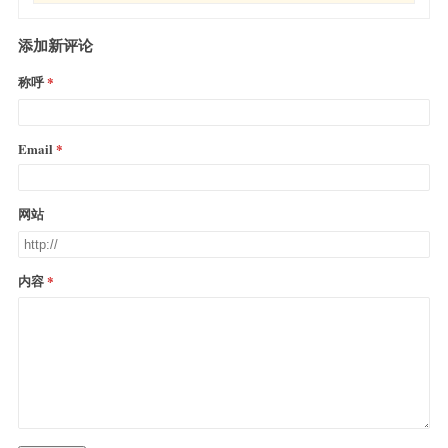
添加新评论
称呼
Email
网站
内容