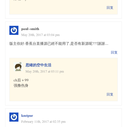
回复
paul~smith
May 20th, 2017 at 03:04 pm
版主你好:香蕉台直播源已經不能用了,是否有新源呢???謝謝....
回复
思绪的空中生活
May 20th, 2017 at 03:11 pm
ch后＋99
强撸伤身
回复
kmtpur
February 11th, 2017 at 02:35 pm