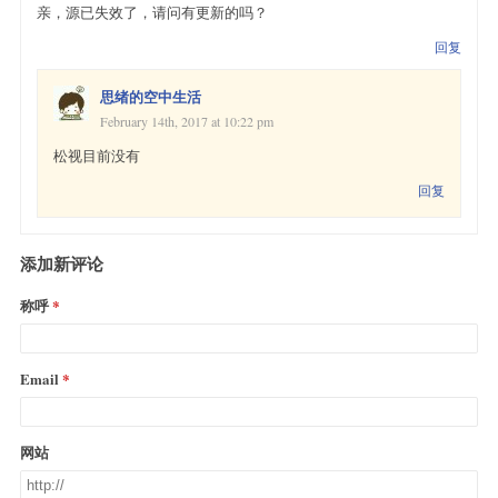
亲，源已失效了，请问有更新的吗？
回复
思绪的空中生活
February 14th, 2017 at 10:22 pm
松视目前没有
回复
添加新评论
称呼
Email
网站