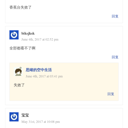
香蕉台失效了
回复
biksjksk
June 4th, 2017 at 02:52 pm
全部都看不了啊
回复
思绪的空中生活
June 4th, 2017 at 03:41 pm
失效了
回复
宝宝
May 31st, 2017 at 10:08 pm