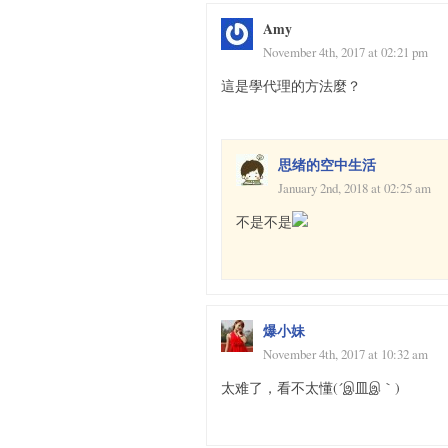
Amy
November 4th, 2017 at 02:21 pm
這是學代理的方法麼？
思绪的空中生活
January 2nd, 2018 at 02:25 am
不是不是
爆小妹
November 4th, 2017 at 10:32 am
太难了，看不太懂(´இ皿இ｀)