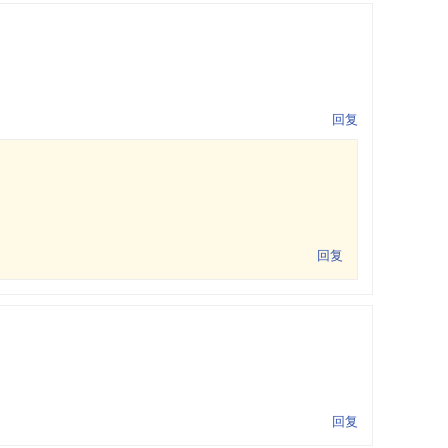
回复
回复
回复