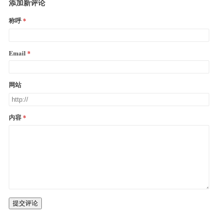
添加新评论
称呼
Email
网站
内容
提交评论