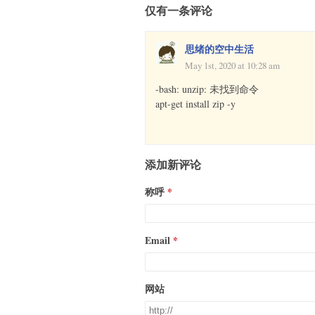
仅有一条评论
思绪的空中生活
May 1st, 2020 at 10:28 am
-bash: unzip: 未找到命令
apt-get install zip -y
添加新评论
称呼
Email
网站