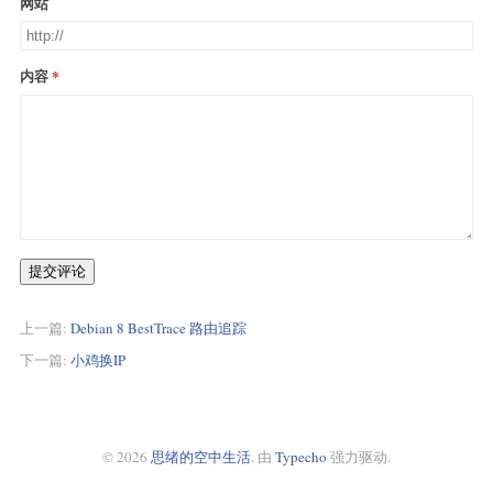
网站
内容
提交评论
上一篇:
Debian 8 BestTrace 路由追踪
下一篇:
小鸡换IP
© 2026
思绪的空中生活
. 由
Typecho
强力驱动.